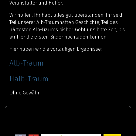
Veranstalter und Helfer.
Wir hoffen, Ihr habt alles gut überstanden. Ihr seid
Teil unserer Alb-Traumhaften Geschichte, Teil des
härtesten Alb-Traums bisher. Gebt uns bitte Zeit, bis
wir hier die ersten Bilder hochladen können.
Hier haben wir die vorläufigen Ergebnisse:
Alb-Traum
Halb-Traum
Ohne Gewähr!