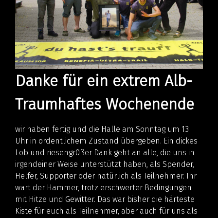
Danke für ein extrem Alb-
Traumhaftes Wochenende
wir haben fertig und die Halle am Sonntag um 13
Uhr in ordentlichem Zustand übergeben. Ein dickes
Lob und riesengr0ßer Dank geht an alle, die uns in
irgendeiner Weise unterstützt haben, als Spender,
Helfer, Supporter oder natürlich als Teilnehmer. Ihr
wart der Hammer, trotz erschwerter Bedingungen
mit Hitze und Gewitter. Das war bisher die härteste
Kiste für euch als Teilnehmer, aber auch für uns als