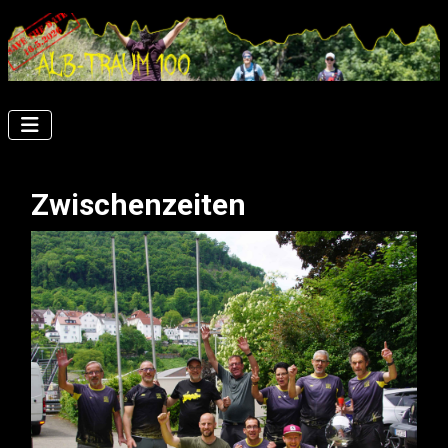
Zwischenzeiten