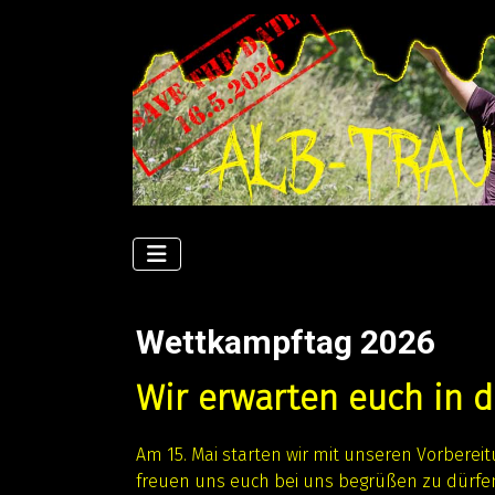
Wettkampftag 2026
Wir erwarten euch in d
Am 15. Mai starten wir mit unseren Vorberei
freuen uns euch bei uns begrüßen zu dürfen.