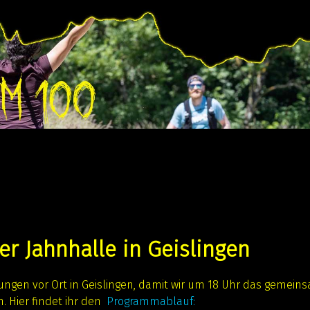
er Jahnhalle in Geislingen
tungen vor Ort in Geislingen, damit wir um 18 Uhr das gemein
 Hier findet ihr den
Programmablauf: