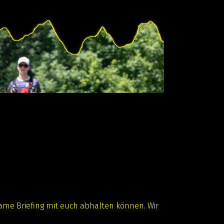
same Briefing mit euch abhalten können. Wir