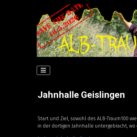
Jahnhalle Geislingen
Start und Ziel, sowohl des ALB-Traum100 wi
in der dortigen Jahnhalle untergebracht, w